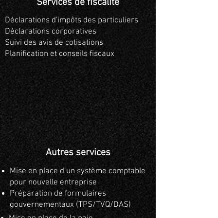
Services de fiscalité
Déclarations d'impôts des particuliers
Déclarations corporatives
Suivi des avis de cotisations
Planification et conseils fiscaux
Autres services
Mise en place d’un système comptable
pour nouvelle entreprise
Préparation de formulaires
gouvernementaux (TPS/TVQ/DAS)