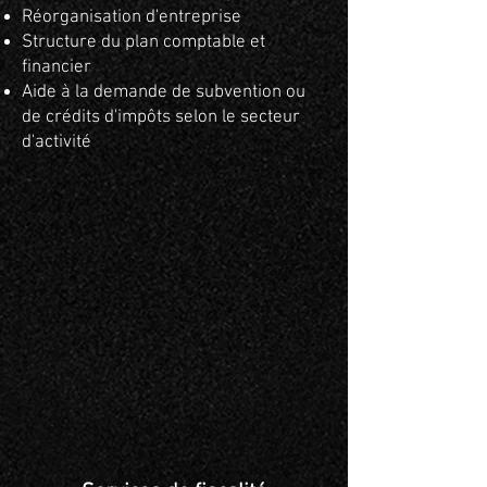
Réorganisation d'entreprise
Structure du plan comptable et
financier
Aide à la demande de subvention ou
de crédits d'impôts selon le secteur
d'activité