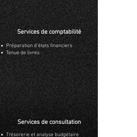
Services de comptabilité
Préparation d’états financiers
Tenue de livres
Services de consultation
Trésorerie et analyse budgétaire